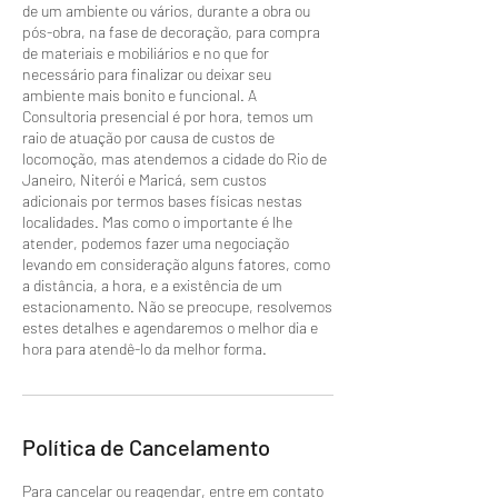
de um ambiente ou vários, durante a obra ou
pós-obra, na fase de decoração, para compra
de materiais e mobiliários e no que for
necessário para finalizar ou deixar seu
ambiente mais bonito e funcional. A
Consultoria presencial é por hora, temos um
raio de atuação por causa de custos de
locomoção, mas atendemos a cidade do Rio de
Janeiro, Niterói e Maricá, sem custos
adicionais por termos bases físicas nestas
localidades. Mas como o importante é lhe
atender, podemos fazer uma negociação
levando em consideração alguns fatores, como
a distância, a hora, e a existência de um
estacionamento. Não se preocupe, resolvemos
estes detalhes e agendaremos o melhor dia e
hora para atendê-lo da melhor forma.
Política de Cancelamento
Para cancelar ou reagendar, entre em contato